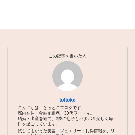
この記事を書いた人
tottoko
こんにちは、とっとこブログです。
都内在住・金融系勤務、30代ワーママ。
結婚・出産を経て、2歳の息子とバタバタ楽しく毎
日を過ごしています。
試してよかった美容・ジュエリー・お得情報を、リ