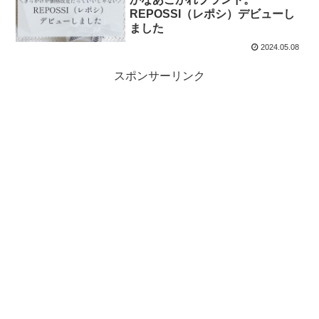
REPOSSI（レポシ）デビューし
ました
2024.05.08
スポンサーリンク