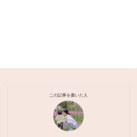
この記事を書いた人