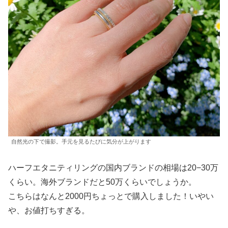
自然光の下で撮影。手元を見るたびに気分が上がります
ハーフエタニティリングの国内ブランドの相場は20−30万
くらい。海外ブランドだと50万くらいでしょうか。
こちらはなんと2000円ちょっとで購入しました！いやい
や、お値打ちすぎる。