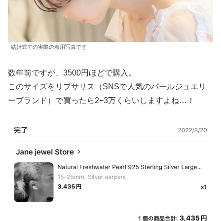
結婚式での実際の着用写真です
数年前ですが、3500円ほどで購入。
このサイズをリプサリス（SNSで人気のパールジュエリ
ーブランド）で買ったら2−3万くらいしますよね…！