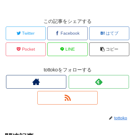
この記事をシェアする
Twitter
Facebook
はてブ
Pocket
LINE
コピー
tottokoをフォローする
tottoko