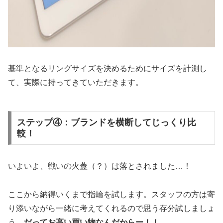
基準となるリングサイズを決めるためにサイズを計測し
て、実際に持ってきていただきます。
ステップ④：ブランドを横断してじっくり比
較！
いよいよ、戦いの火蓋（？）は落とされました…！
ここから納得いくまで指輪を試します。スタッフの方は寄
り添いながら一緒に考えてくれるので思う存分試しましょ
う。
だってお高い買い物なんだからー！！