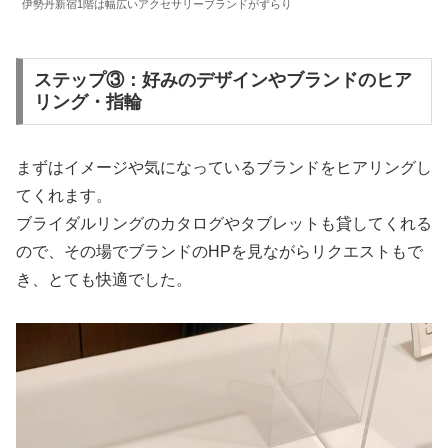
伊勢丹新宿1階は幅広いアクセサリーブランドがずらり
ステップ③：好みのデザインやブランドのヒア
リング・指輪
まずはイメージや気になっているブランドをヒアリングし
てくれます。
ブライダルリングのカタログやタブレットも貸してくれる
ので、その場でブランドのHPを見ながらリクエストもで
き、とても快適でした。