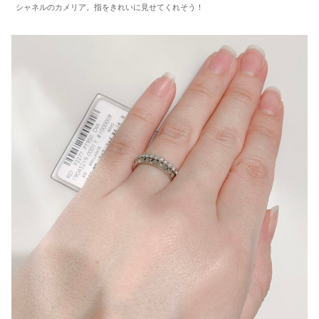
シャネルのカメリア。指をきれいに見せてくれそう！