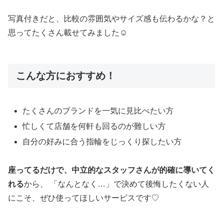
写真付きだと、比較の雰囲気やサイズ感も伝わるかな？と
思ってたくさん載せてみました☺️
こんな方におすすめ！
たくさんのブランドを一気に見比べたい方
忙しくて店舗を何軒も回るのが難しい方
自分の好みに合う指輪をじっくり探したい方
座ってるだけで、中立的なスタッフさんが的確に導いてく
れる
から、 「なんとなく…」で決めて後悔したくない人
にこそ、ぜひ使ってほしいサービスです♡