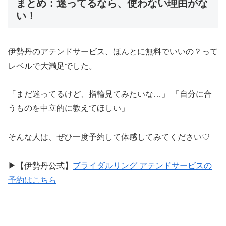
まとめ：迷ってるなら、使わない理由がな
い！
伊勢丹のアテンドサービス、ほんとに無料でいいの？って
レベルで大満足でした。
「まだ迷ってるけど、指輪見てみたいな…」 「自分に合
うものを中立的に教えてほしい」
そんな人は、ぜひ一度予約して体感してみてください♡
▶︎【伊勢丹公式】
ブライダルリング アテンドサービスの
予約はこちら