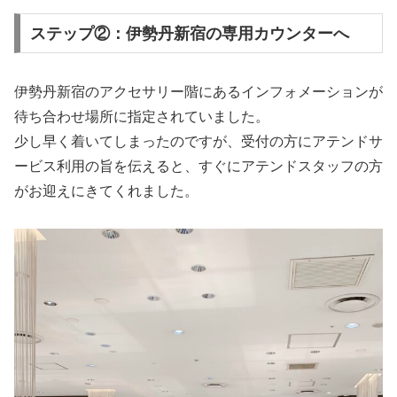
ステップ②：伊勢丹新宿の専用カウンターへ
伊勢丹新宿のアクセサリー階にあるインフォメーションが
待ち合わせ場所に指定されていました。
少し早く着いてしまったのですが、受付の方にアテンドサ
ービス利用の旨を伝えると、すぐにアテンドスタッフの方
がお迎えにきてくれました。