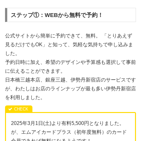
ステップ①：WEBから無料で予約！
公式サイトから簡単に予約できて、無料。 「とりあえず
見るだけでもOK」と知って、気軽な気持ちで申し込みま
した。
予約日時に加え、希望のデザインや予算感も選択して事前
に伝えることができます。
日本橋三越本店、銀座三越、伊勢丹新宿店のサービスです
が、わたしはお店のラインナップが最も多い伊勢丹新宿店
を利用しました。
2025年3月1日(土)より有料5,500円となりました。
が、エムアイカードプラス（初年度無料）のカード
会員であれば無料になるようです！