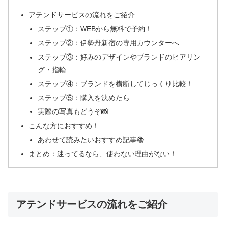
アテンドサービスの流れをご紹介
ステップ①：WEBから無料で予約！
ステップ②：伊勢丹新宿の専用カウンターへ
ステップ③：好みのデザインやブランドのヒアリン
グ・指輪
ステップ④：ブランドを横断してじっくり比較！
ステップ⑤：購入を決めたら
実際の写真もどうぞ📸
こんな方におすすめ！
あわせて読みたいおすすめ記事📚
まとめ：迷ってるなら、使わない理由がない！
アテンドサービスの流れをご紹介