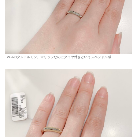
VCAのタンドルモン。マリッジなのにダイヤ付きというスペシャル感