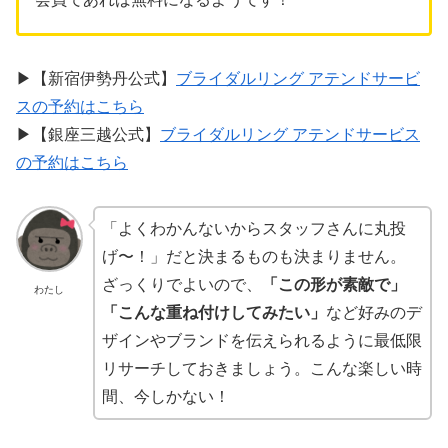
▶︎【新宿伊勢丹公式】
ブライダルリング アテンドサービ
スの予約はこちら
▶︎【銀座三越公式】
ブライダルリング アテンドサービス
の予約はこちら
「よくわかんないからスタッフさんに丸投
げ〜！」だと決まるものも決まりません。
ざっくりでよいので、
「この形が素敵で」
わたし
「こんな重ね付けしてみたい」
など好みのデ
ザインやブランドを伝えられるように最低限
リサーチしておきましょう。こんな楽しい時
間、今しかない！