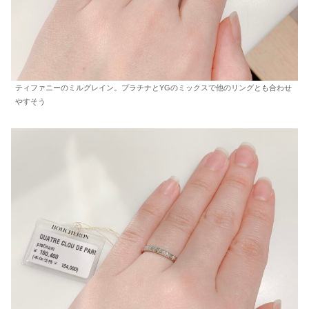
ティファニーのミルグレイン。プラチナとYGのミックスで他のリングとも合わせ
やすそう