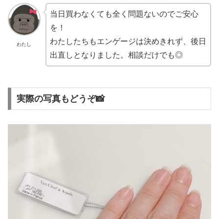
当日買わなくても全く問題ないのでご安心
を！
わたしたちもエンゲージは決めきれず、後日
わたし
出直しとなりました。相談だけでも◎
実際の写真もどうぞ📸