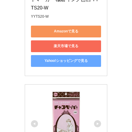
TS20-W
YYTS20-W
Amazonで見る
楽天市場で見る
Yahoo!ショッピングで見る