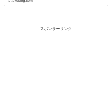
tottokoblog.com
スポンサーリンク