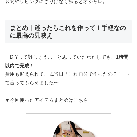
玄関やリビングにさりげなく飾るとオシャレ。
まとめ｜迷ったらこれを作って！手軽なの
に最高の見映え
「DIYって難しそう…」と思っていたわたしでも、
1時間
以内で完成
！
費用も抑えられて、式当日「これ自分で作ったの？！」っ
て言ってもらえました〜
▼今回使ったアイテムまとめはこちら