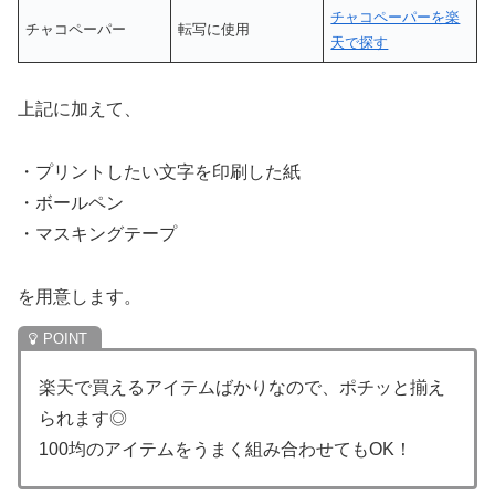
チャコペーパーを楽
チャコペーパー
転写に使用
天で探す
上記に加えて、
・プリントしたい文字を印刷した紙
・ボールペン
・マスキングテープ
を用意します。
楽天で買えるアイテムばかりなので、ポチッと揃え
られます◎
100均のアイテムをうまく組み合わせてもOK！