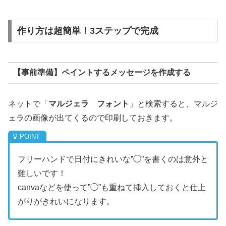
作り方は超簡単！3ステップで完成
【事前準備】ペイントするメッセージを作成する
ネットで「
マルジェラ フォント
」と検索すると、マルジ
ェラの画像が出てくるので印刷しておきます。
フリーハンドで日付にきれいな”◯”を書くのは意外と
難しいです！
canvaなどを使って”◯”も重ねて挿入しておくと仕上
がりがきれいになります。