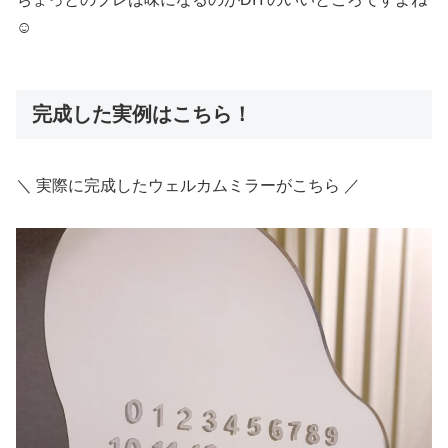
☺
完成した実例はこちら！
＼ 実際に完成したウェルカムミラーがこちら ／