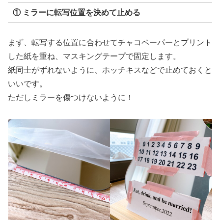
① ミラーに転写位置を決めて止める
まず、転写する位置に合わせてチャコペーパーとプリント
した紙を重ね、マスキングテープで固定します。
紙同士がずれないように、ホッチキスなどで止めておくと
いいです。
ただしミラーを傷つけないように！