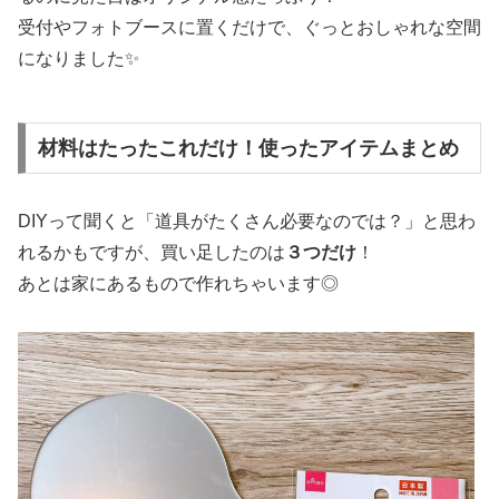
受付やフォトブースに置くだけで、ぐっとおしゃれな空間
になりました✨️
材料はたったこれだけ！使ったアイテムまとめ
DIYって聞くと「道具がたくさん必要なのでは？」と思わ
れるかもですが、買い足したのは
３つだけ
！
あとは家にあるもので作れちゃいます◎