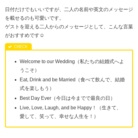
日付だけでもいいですが、二人の名前や英文のメッセージ
を載せるのも可愛いです。
ゲストを迎える二人からのメッセージとして、こんな言葉
がおすすめです☺
Welcome to our Wedding（私たちの結婚式へよ
うこそ）
Eat, Drink and be Married（食べて飲んで、結婚
式を楽しもう）
Best Day Ever（今日は今までで最良の日）
Live, Love, Laugh, and be Happy！（生きて、
愛して、笑って、幸せな人生を！）