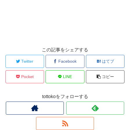
この記事をシェアする
Twitter
Facebook
はてブ
Pocket
LINE
コピー
tottokoをフォローする