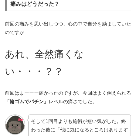
痛みはどうだった？
前回の痛みを思い出しつつ、心の中で自分を励ましていた
のですが
あれ、全然痛くな
い・・・？？
前回はまーーー痛かったのですが、今回はよく例えられる
「輪ゴムでパチン」
レベルの痛さでした。
そして1回目よりも施術が短い気がした。終
わった後に「他に気になるところはあります