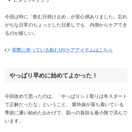
今回は特に「飲む日焼け止め」が安心感ありました。忘れ
がちな日常のちょっとした日差しでも、内側からケアでき
るのが嬉しい。
👉
実際に使っている飲むUVケアアイテムはこちら
やっぱり早めに始めてよかった！
今回改めて思ったのは、「やっぱりシミ取りは冬スタート
で正解だったな」ということ。 紫外線が落ち着いている
季節に通い始めたおかげで、肌への負担も最小限で済んで
います。