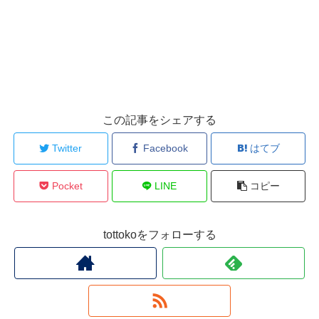
この記事をシェアする
Twitter
Facebook
はてブ
Pocket
LINE
コピー
tottokoをフォローする