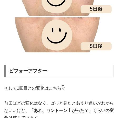
ビフォーアフター
そして1回目との変化はこちら👇
前回ほどの変化はなく、ぱっと見だとあまり違いがわから
ない…けど、
「あれ、ワントーン上がった？」くらいの変
化は感じています。