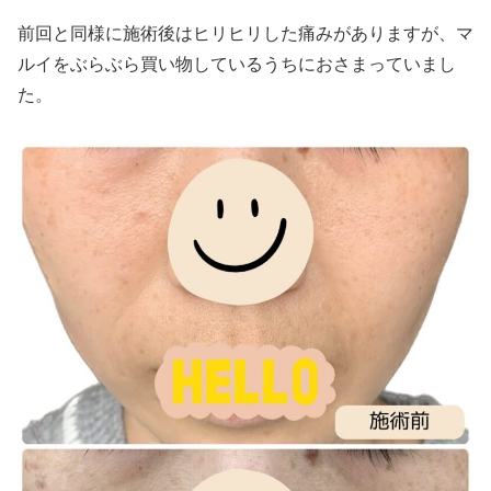
前回と同様に施術後はヒリヒリした痛みがありますが、マ
ルイをぶらぶら買い物しているうちにおさまっていまし
た。