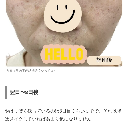
今回は鼻の下が結構濃くなってます
翌日〜8日後
やはり濃く残っているのは3日目くらいまでで、それ以降
はメイクしていればあまり気になりません。