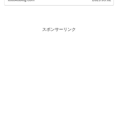
スポンサーリンク