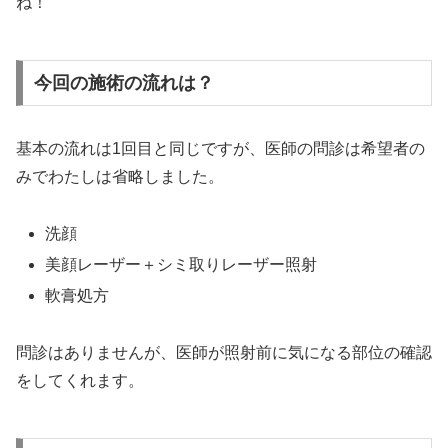
ね！
今回の施術の流れは？
基本の流れは1回目と同じですが、医師の問診は希望者の
みでわたしは省略しました。
洗顔
美顔レーザー＋シミ取りレーザー照射
軟膏処方
問診はありませんが、医師が照射前に気になる部位の確認
をしてくれます。