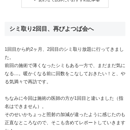
シミ取り2回目、再びよつば会へ
1回目から約2ヶ月、2回目のシミ取り放題に行ってきまし
た。
前回の施術で薄くなったシミもある一方で、まだまだ気に
なる…。暖かくなる前に回数をこなしておきたい！と、や
る気満々で再訪です。
ちなみに今回は施術の医師の方が1回目と違いました（指
名はできません）。
そのせいかちょっと照射の加減が違ったように感じたのも
正直なところなので、そこも含めてレポートしていきます