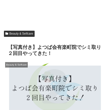
Beauty & Selfcare
【写真付き】よつば会有楽町院でシミ取り
２回目やってきた！
Beauty & Selfcare