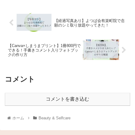
【経過写真あり】よつば会有楽町院で念
願のシミ取り放題やってきた！
【Canva×しまうまプリント】1冊800円で
できる！手書きコメント入りフォトブッ
クの作り方
コメント
コメントを書き込む
ホーム
Beauty & Selfcare