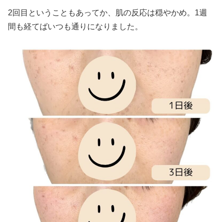
2回目ということもあってか、肌の反応は穏やかめ。1週
間も経てばいつも通りになりました。