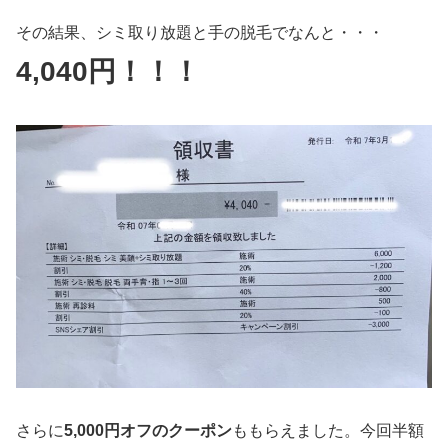
その結果、シミ取り放題と手の脱毛でなんと・・・
4,040円！！！
さらに
5,000円オフのクーポン
ももらえました。今回半額