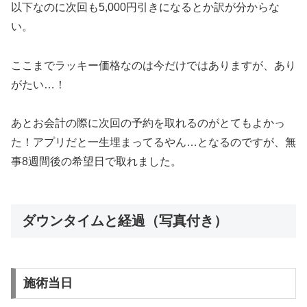
以下なのに次回も5,000円引きになるとか訳が分からな
い。
ここまでラッキー価格なのは今だけではありますが、あり
がたい…！
あとお会計の際に次回の予約を取れるのがとてもよかっ
た！アプリだと一生埋まってるやん…となるのですが、無
事8週間後の希望日で取れました。
ダウンタイムと経過（写真付き）
施術当日